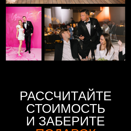
РАССЧИТАЙТЕ
СТОИМОСТЬ
И ЗАБЕРИТЕ