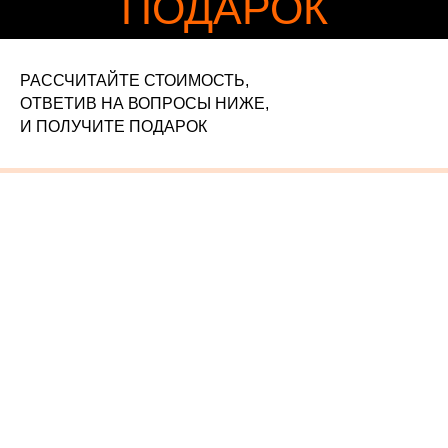
ПОДАРОК
РАССЧИТАЙТЕ СТОИМОСТЬ,
ОТВЕТИВ НА ВОПРОСЫ НИЖЕ,
И ПОЛУЧИТЕ
ПОДАРОК