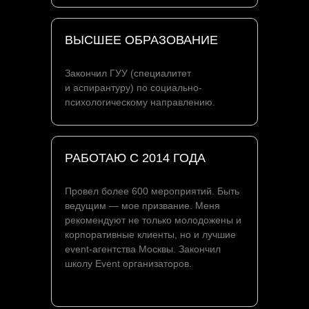
ВЫСШЕЕ ОБРАЗОВАНИЕ
Закончил ГУУ (специалитет
и аспирантуру) по социально-
психологическому направлению.
РАБОТАЮ С 2014 ГОДА
Провел более 600 мероприятий. Быть
ведущим — мое призвание. Меня
рекомендуют не только молодожены и
корпоративные клиенты, но и лучшие
event-агентства Москвы. Закончил
школу Event организаторов.