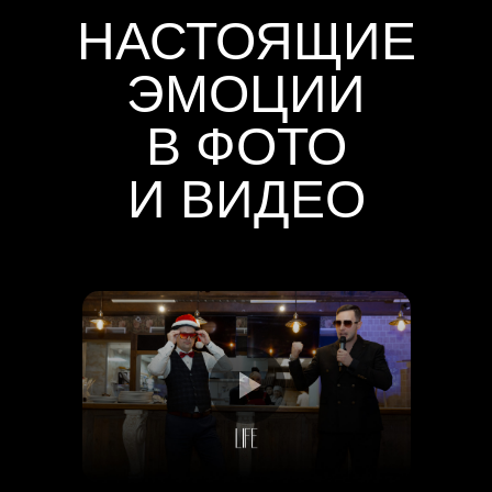
НАСТОЯЩИЕ
ЭМОЦИИ
В ФОТО
И ВИДЕО