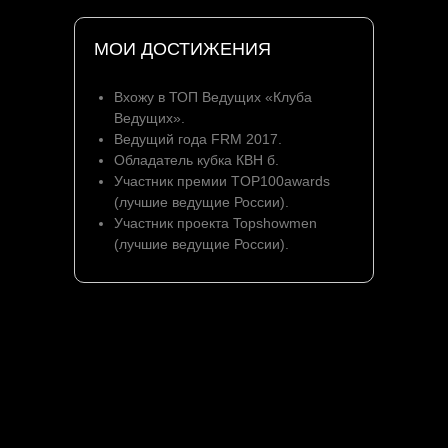
МОИ ДОСТИЖЕНИЯ
Вхожу в ТОП Ведущих «Клуба
Ведущих».
Ведущий года FRM 2017.
Обладатель кубка КВН б.
Участник премии TOP100awards
(лучшие ведущие России).
Участник проекта Topshowmen
(лучшие ведущие России).